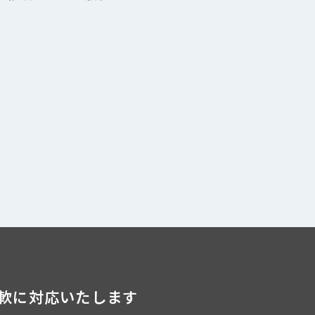
軟に対応いたします