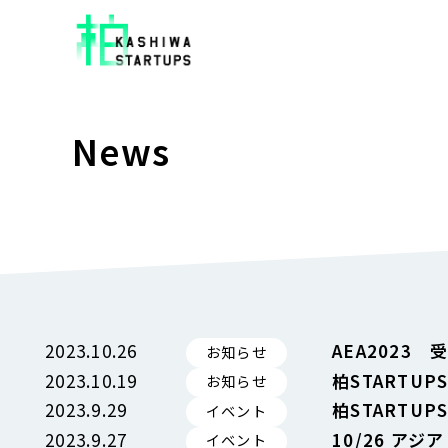
News
2023.10.26
AEA2023
お知らせ
2023.10.19
柏STARTU
お知らせ
2023.9.29
柏STARTU
イベント
2023.9.27
10/26 ア
イベント