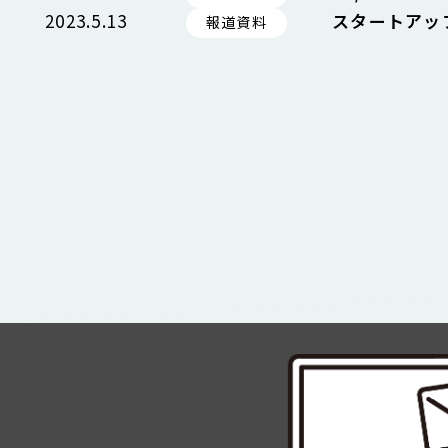
2023.5.13
スタートアッ
報道資料