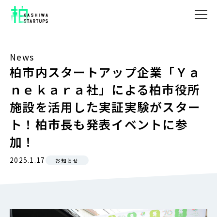
News
柏市内スタートアップ企業「Ｙａ
ｎｅｋａｒａ社」による柏市役所
施設を活用した実証実験がスター
ト！柏市長も発表イベントに参
加！
2025.1.17
お知らせ