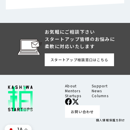
お気軽にご相談下さい
スタートアップ皆様のお悩みに
柔軟に対応いたします
スタートアップ相談窓口はこちら
About
Support
Mentors
News
Startups
Columns
お問い合わせ
個人情報保護方針
JA