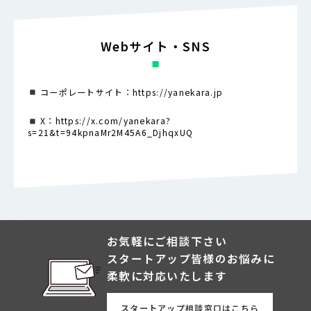
Webサイト・SNS
コーポレートサイト：
https://yanekara.jp
X：
https://x.com/yanekara?
s=21&t=94kpnaMr2M45A6_DjhqxUQ
お気軽にご相談下さい
スタートアップ皆様のお悩みに
柔軟に対応いたします
スタートアップ相談窓口はこちら