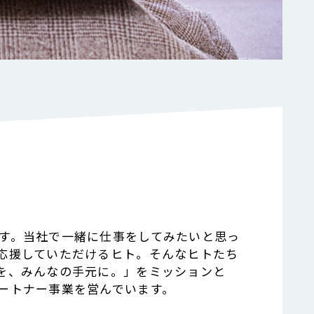
す。当社で一緒に仕事をしてみたいと思っ
応援していただけるヒト。そんなヒトたち
を、みんなの手元に。」をミッションと
ートナー事業を営んでいます。