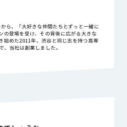
中から、「大好きな仲間たちとずっと一緒に
ンの登場を受け、その背後に広がる大きな
始めた2011年、渋谷と同じ志を持つ高専
で、当社は創業しました。