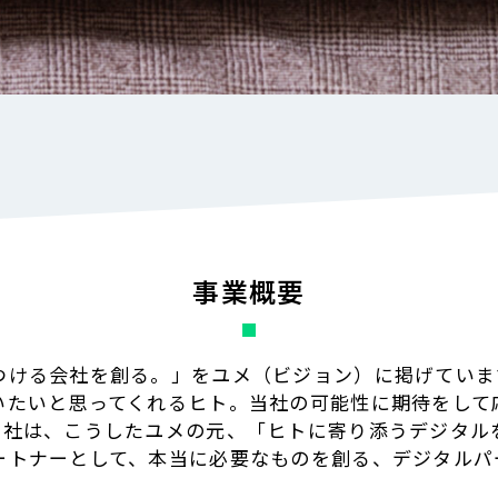
事業概要
つける会社を創る。」をユメ（ビジョン）に掲げていま
いたいと思ってくれるヒト。当社の可能性に期待をして
当社は、こうしたユメの元、「ヒトに寄り添うデジタル
ートナーとして、本当に必要なものを創る、デジタルパ