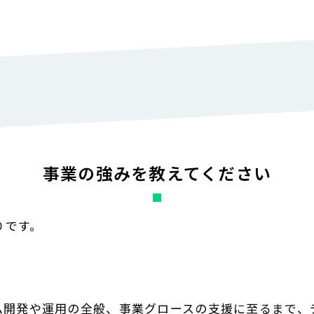
事業の強みを教えてください
りです。
テム開発や運用の全般、事業グロースの支援に至るまで