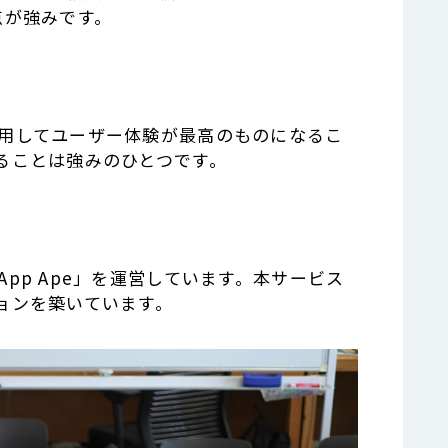
点が強みです。
用してユーザー体験が最高のものになるこ
ることは強みのひとつです。
p Ape」を運営しています。本サービス
ョンを築いています。