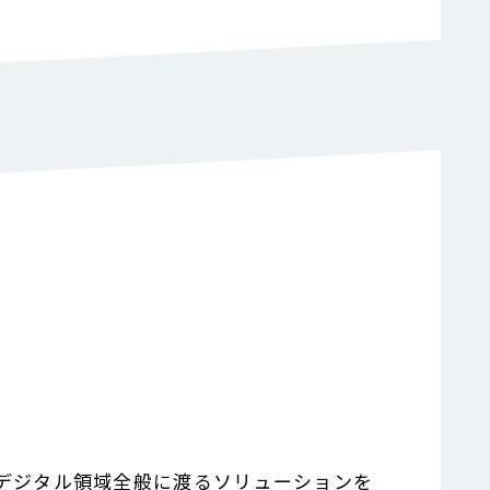
、デジタル領域全般に渡るソリューションを