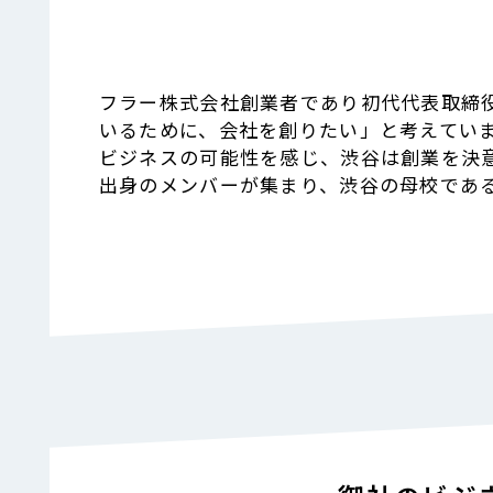
フラー株式会社創業者であり初代代表取締
いるために、会社を創りたい」と考えてい
ビジネスの可能性を感じ、渋谷は創業を決意
出身のメンバーが集まり、渋谷の母校であ