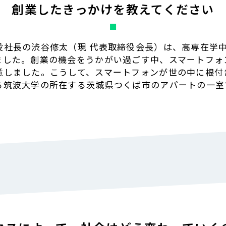
創業したきっかけを教えてください
役社長の渋谷修太（現 代表取締役会長）は、高専在学
ました。創業の機会をうかがい過ごす中、スマートフォ
しました。こうして、スマートフォンが世の中に根付き
る筑波大学の所在する茨城県つくば市のアパートの一室