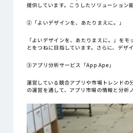
提供しています。こうしたソリューション
②「よいデザインを、あたりまえに。」
「よいデザインを、あたりまえに。」をモ
とをつねに目指しています。さらに、デザ
③アプリ分析サービス「App Ape」
運営している競合アプリや市場トレンドの分
の運営を通して、アプリ市場の情報と分析