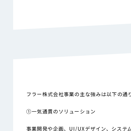
フラー株式会社事業の主な強みは以下の通
①一気通貫のソリューション
事業開発や企画、UI/UXデザイン、シス