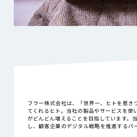
フラー株式会社は、「世界一、ヒトを惹き
てくれるヒト。当社の製品やサービスを使
がどんどん増えることを目指しています。
し、顧客企業のデジタル戦略を推進するパ