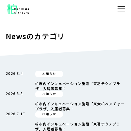
Newsのカテゴリ
2026.8.4
お知らせ
柏市内インキュベーション施設「東葛テクノプラ
ザ」入居者募集！
2026.8.3
お知らせ
柏市内インキュベーション施設「東大柏ベンチャー
プラザ」入居者募集！
2026.7.17
お知らせ
柏市内インキュベーション施設「東葛テクノプラ
ザ」入居者募集！