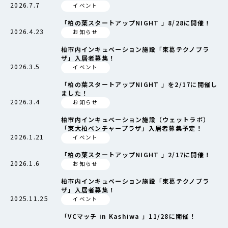
2026.7.7
イベント
「柏の葉スタートアップNIGHT 」8/28に開催！
2026.4.23
お知らせ
柏市内インキュベーション施設「東葛テクノプラ
ザ」入居者募集！
2026.3.5
イベント
「柏の葉スタートアップNIGHT 」を2/17に開催し
ました！
2026.3.4
お知らせ
柏市内インキュベーション施設（ウェットラボ）
「東大柏ベンチャープラザ」入居者募集予定！
2026.1.21
イベント
「柏の葉スタートアップNIGHT 」2/17に開催！
2026.1.6
お知らせ
柏市内インキュベーション施設「東葛テクノプラ
ザ」入居者募集！
2025.11.25
イベント
「VCマッチ in Kashiwa 」11/28に開催！