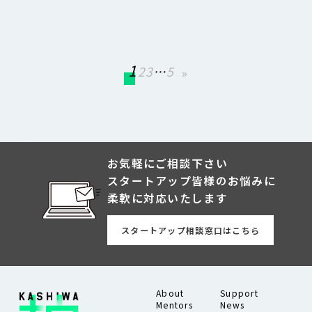
1
2
3
…
5
»
お気軽にご相談下さい
スタートアップ皆様のお悩みに
柔軟に対応いたします
スタートアップ相談窓口はこちら
About
Support
Mentors
News