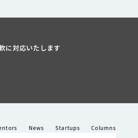
軟に対応いたします
entors
News
Startups
Columns