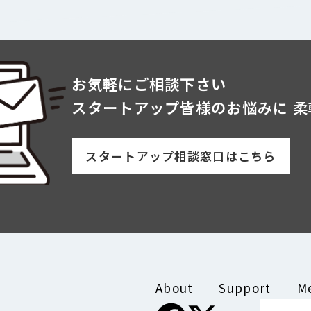
お気軽にご相談下さい
スタートアップ皆様のお悩みに
柔
スタートアップ相談窓口はこちら
About
Support
M