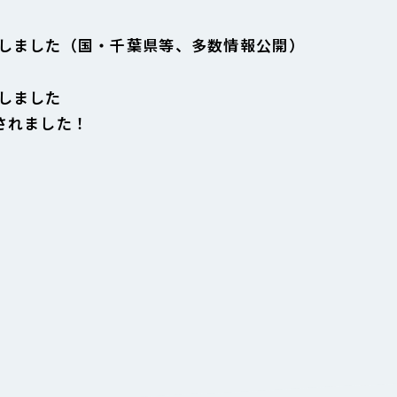
しました（国・千葉県等、多数情報公開）
しました
されました！