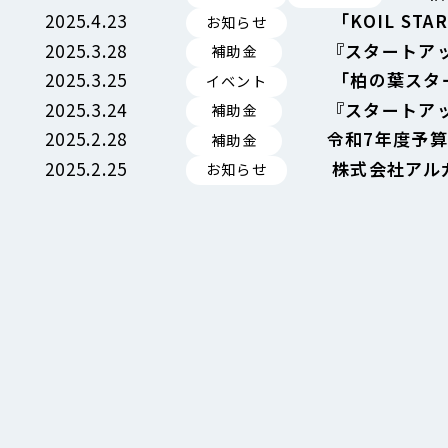
2025.4.23
「KOIL ST
お知らせ
2025.3.28
『スタートア
補助金
2025.3.25
「柏の葉スター
イベント
2025.3.24
『スタートア
補助金
2025.2.28
令和7年度予
補助金
2025.2.25
株式会社アル
お知らせ