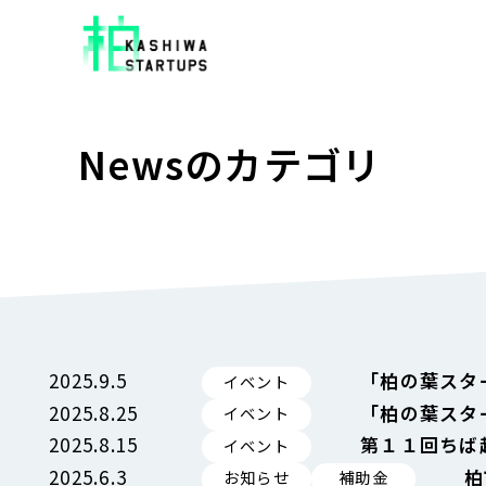
Newsのカテゴリ
2025.9.5
「柏の葉スター
イベント
2025.8.25
「柏の葉スター
イベント
2025.8.15
第１１回ちば
イベント
2025.6.3
柏
お知らせ
補助金