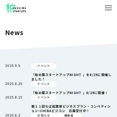
News
2025.9.5
イベント
「柏の葉スタートアップNIGHT 」を8/29に開催し
ました！
2025.8.25
イベント
「柏の葉スタートアップNIGHT 」8/29に開催！
2025.8.15
イベント
第１１回ちば起業家ビジネスプラン・コンペティシ
ョンｰCHIBAビジコン 応募受付中！
2025.6.3
お知らせ
補助金